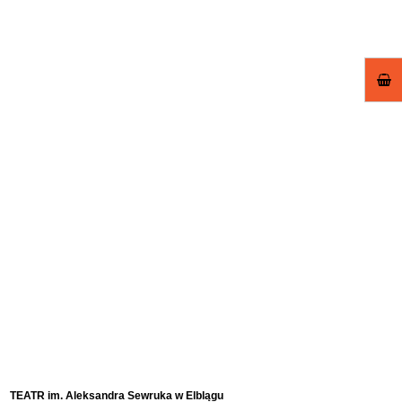
TEATR im. Aleksandra Sewruka w Elblągu