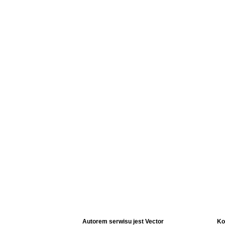
Autorem serwisu jest Vector
Ko