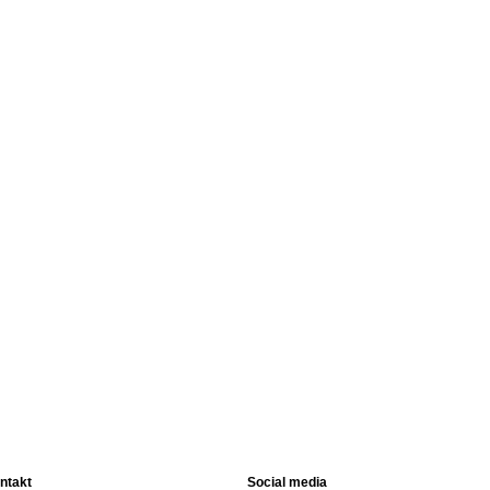
ntakt
Social media