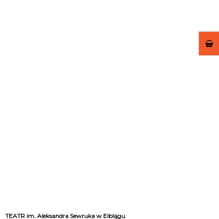
TEATR im. Aleksandra Sewruka w Elblągu