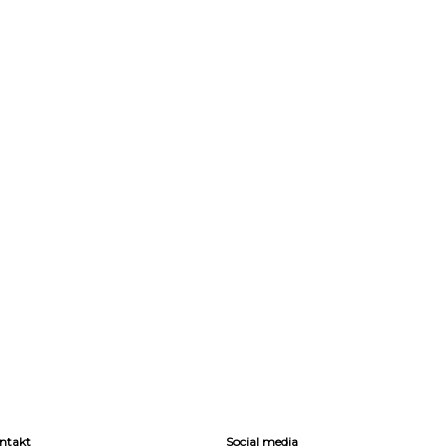
ntakt
Social media